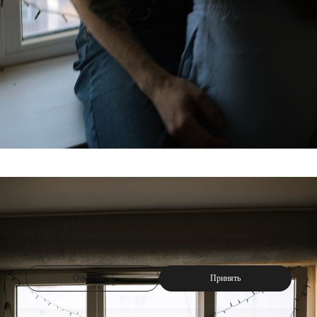
На сайте используются файлы cookie для работы сайта и анализа
посещаемости.
Политика конфиденциальности
Отклонить
Принять