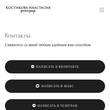
Контакты
Свяжитесь со мной любым удобным вам способом
НАПИСАТЬ В ВКОНТАКТЕ
НАПИСАТЬ В МАКС
НАПИСАТЬ В ТЕЛЕГРАМ