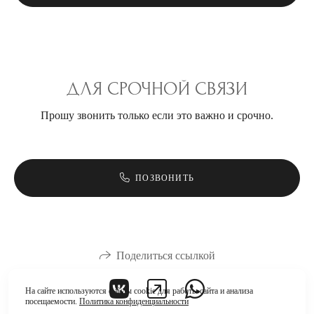
ДЛЯ СРОЧНОЙ СВЯЗИ
Прошу звонить только если это важно и срочно.
ПОЗВОНИТЬ
Поделиться ссылкой
На сайте используются файлы cookie для работы сайта и анализа
посещаемости.
Политика конфиденциальности