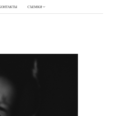
КОНТАКТЫ
СЪЕМКИ