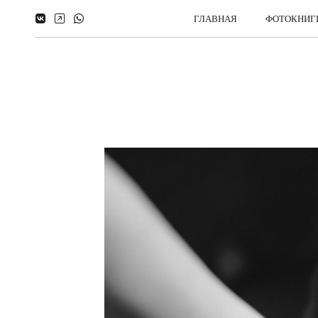
ГЛАВНАЯ
ФОТОКНИГ