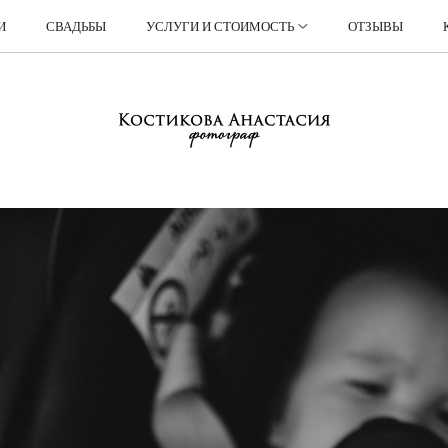
И
СВАДЬБЫ
УСЛУГИ И СТОИМОСТЬ
ОТЗЫВЫ